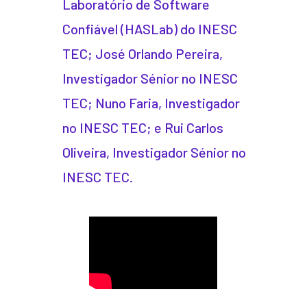
Laboratório de Software
Confiável (HASLab) do INESC
TEC; José Orlando Pereira,
Investigador Sénior no INESC
TEC; Nuno Faria, Investigador
no INESC TEC; e Rui Carlos
Oliveira, Investigador Sénior no
INESC TEC.