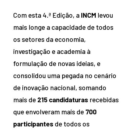
Com esta 4.ª Edição, a
INCM
levou
mais longe a capacidade de todos
os setores da economia,
investigação e academia à
formulação de novas ideias, e
consolidou uma pegada no cenário
de inovação nacional, somando
mais de
215 candidaturas
recebidas
que envolveram mais de
700
participantes
de todos os