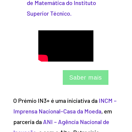
de Matemática do Instituto
Superior Técnico.
Saber mais
O Prémio IN3+ é uma iniciativa da
INCM –
Imprensa Nacional–Casa da Moeda
, em
parceria da
ANI – Agência Nacional de