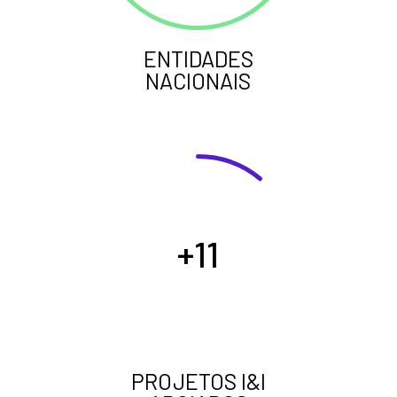
ENTIDADES
NACIONAIS
11
PROJETOS I&I