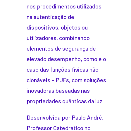
nos procedimentos utilizados
na autenticação de
dispositivos, objetos ou
utilizadores, combinando
elementos de segurança de
elevado desempenho, como é o
caso das funções físicas não
clonáveis – PUFs, com soluções
inovadoras baseadas nas
propriedades quânticas da luz.
Desenvolvida por Paulo André,
Professor Catedrático no