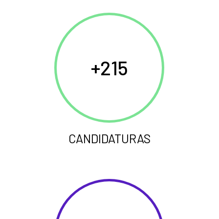
215
CANDIDATURAS