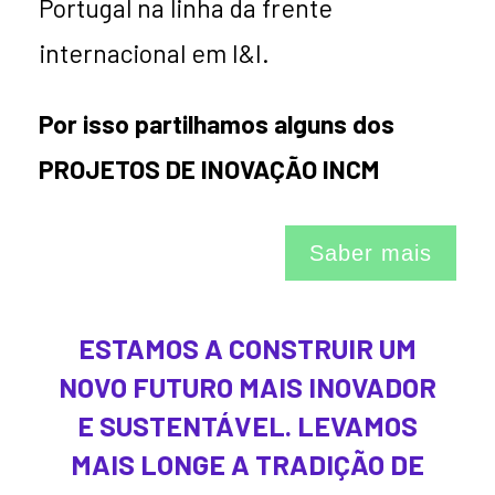
Portugal na linha da frente
internacional em I&I.
Por isso partilhamos alguns dos
PROJETOS DE INOVAÇÃO INCM
Saber mais
ESTAMOS A CONSTRUIR UM
NOVO FUTURO MAIS INOVADOR
E SUSTENTÁVEL.
LEVAMOS
MAIS LONGE A TRADIÇÃO DE