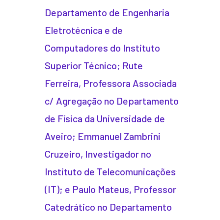
Departamento de Engenharia
Eletrotécnica e de
Computadores do Instituto
Superior Técnico; Rute
Ferreira, Professora Associada
c/ Agregação no Departamento
de Física da Universidade de
Aveiro; Emmanuel Zambrini
Cruzeiro, Investigador no
Instituto de Telecomunicações
(IT); e Paulo Mateus, Professor
Catedrático no Departamento