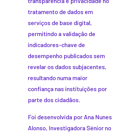
transparência e privacidade no
tratamento de dados em
serviços de base digital,
permitindo a validação de
indicadores-chave de
desempenho publicados sem
revelar os dados subjacentes,
resultando numa maior
confiança nas instituições por
parte dos cidadãos.
Foi desenvolvida por Ana Nunes
Alonso, Investigadora Sénior no