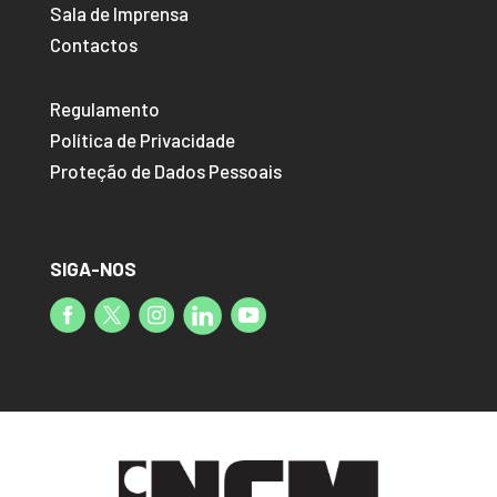
Sala de Imprensa
Contactos
Regulamento
Política de Privacidade
Proteção de Dados Pessoais
SIGA-NOS