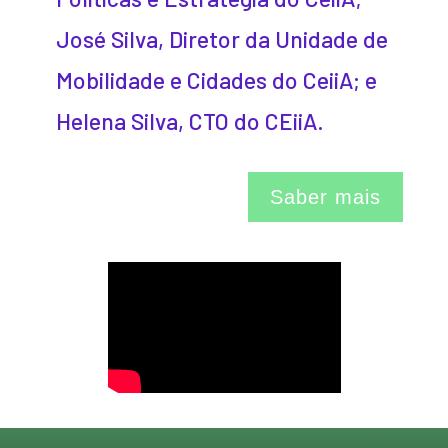
José Silva, Diretor da Unidade de
Mobilidade e Cidades do CeiiA; e
Helena Silva, CTO do CEiiA.
Saber mais