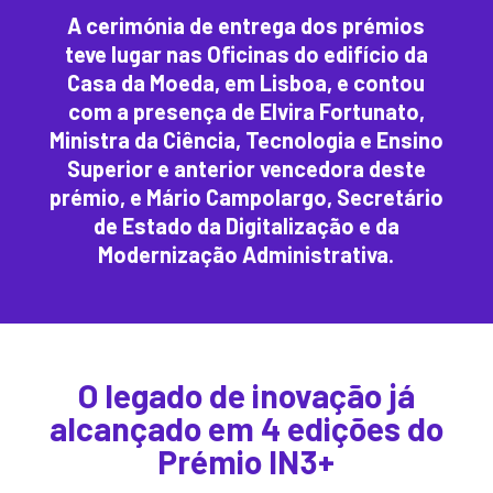
A cerimónia de entrega dos prémios
teve lugar nas Oficinas do edifício da
Casa da Moeda, em Lisboa, e contou
com a presença de Elvira Fortunato,
Ministra da Ciência, Tecnologia e Ensino
Superior e anterior vencedora deste
prémio, e Mário Campolargo, Secretário
de Estado da Digitalização e da
Modernização Administrativa.
O legado de inovação já
alcançado em 4 edições do
Prémio IN3+