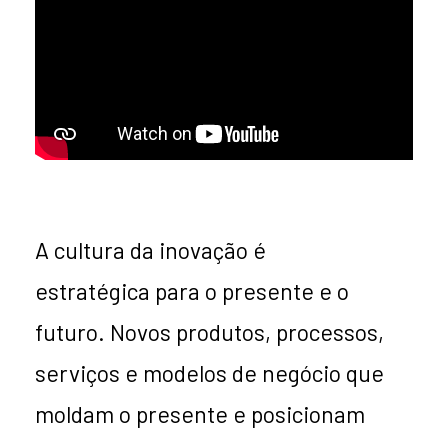
A cultura da inovação é
estratégica
para o presente e o
futuro. Novos produtos, processos,
serviços e modelos de negócio que
moldam o presente e posicionam