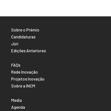
Sobre o Prémio
Candidaturas
Júri
Edições Anteriores
FAQs
Rede Inovação
Projetos Inovação
Sobre a INCM
Media
Agenda