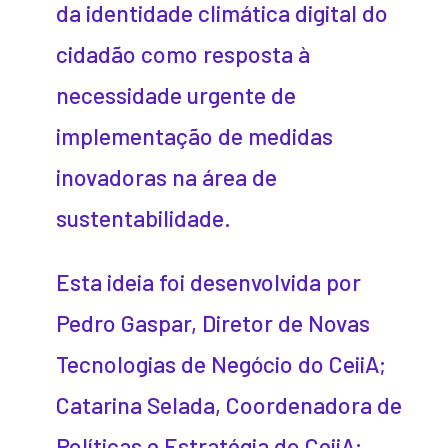
da identidade climática digital do
cidadão como resposta à
necessidade urgente de
implementação de medidas
inovadoras na área de
sustentabilidade.
Esta ideia foi desenvolvida por
Pedro Gaspar, Diretor de Novas
Tecnologias de Negócio do CeiiA;
Catarina Selada, Coordenadora de
Políticas e Estratégia do CeiiA;