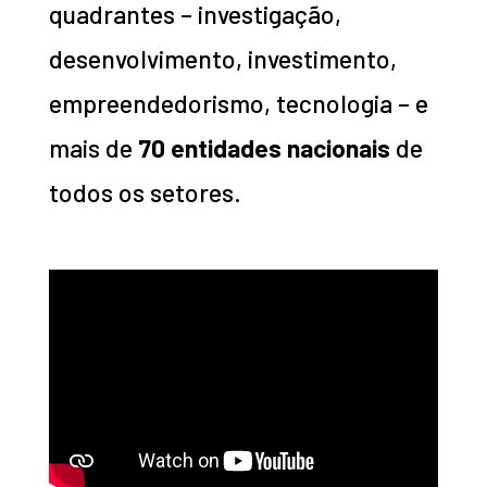
quadrantes – investigação,
desenvolvimento, investimento,
empreendedorismo, tecnologia – e
mais de
70 entidades nacionais
de
todos os setores.