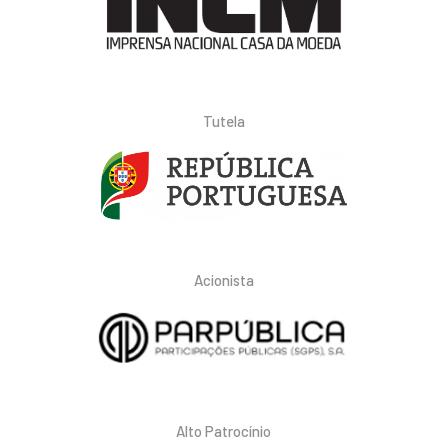
Tutela
Acionista
Alto Patrocínio