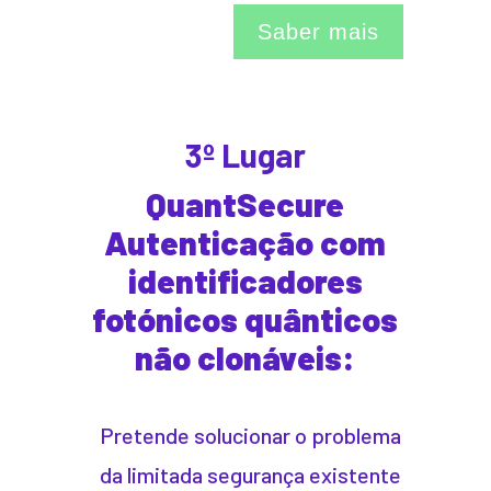
Saber mais
3º Lugar
QuantSecure
Autenticação com
identificadores
fotónicos quânticos
não clonáveis:
Pretende solucionar o problema
da limitada segurança existente