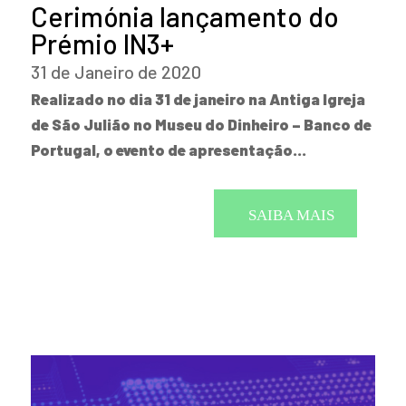
Cerimónia lançamento do
Prémio IN3+
31 de Janeiro de 2020
Realizado no dia 31 de janeiro na Antiga Igreja
de São Julião no Museu do Dinheiro – Banco de
Portugal, o evento de apresentação…
SAIBA MAIS