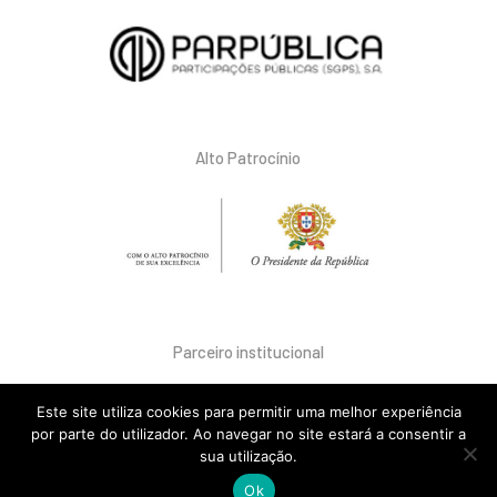
Alto Patrocínio
Parceiro institucional
Este site utiliza cookies para permitir uma melhor experiência
por parte do utilizador. Ao navegar no site estará a consentir a
sua utilização.
Ok