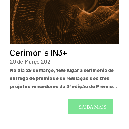
Cerimónia IN3+
29 de Março 2021
No dia 29 de Março, teve lugar a cerimónia de
entrega de prémios e de revelação dos três
projetos vencedores da 3ª edição do Prémio…
SAIBA MAIS