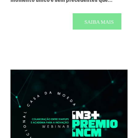
SAIBA MAIS