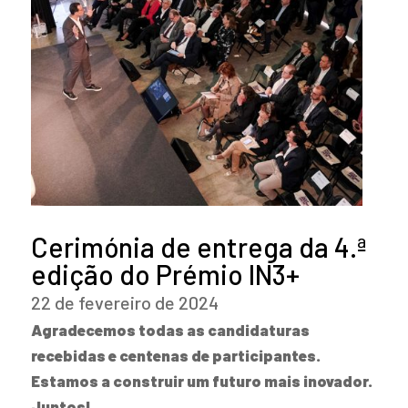
Cerimónia de entrega da 4.ª
edição do Prémio IN3+
22 de fevereiro de 2024
Agradecemos todas as candidaturas
recebidas e centenas de participantes.
Estamos a construir um futuro mais inovador.
Juntos!