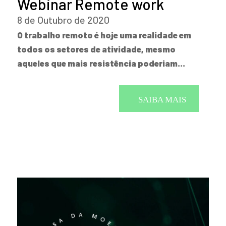
Webinar Remote work
8 de Outubro de 2020
O trabalho remoto é hoje uma realidade em
todos os setores de atividade, mesmo
aqueles que mais resistência poderiam…
SAIBA MAIS