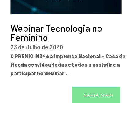
Webinar Tecnologia no
Feminino
23 de Julho de 2020
O PRÉMIO IN3+ e a Imprensa Nacional – Casa da
Moeda convidou todas e todos a assistir e a
participar no webinar…
SAIBA MAIS