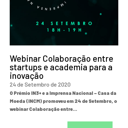
Webinar Colaboração entre
startups e academia para a
inovação
24 de Setembro de 2020
O Prémio IN3+ e a Imprensa Nacional – Casa da
Moeda (INCM) promoveu em 24 de Setembro, o
webinar Colaboração entre…