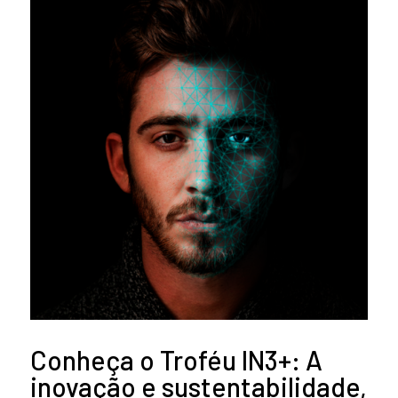
Conheça o Troféu IN3+: A
inovação e sustentabilidade,