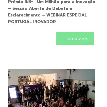
Prémio IN3+ | Um Milhão para a Inovação
– Sessão Aberta de Debate e
Esclarecimento – WEBINAR ESPECIAL
PORTUGAL INOVADOR
SAIBA MAIS