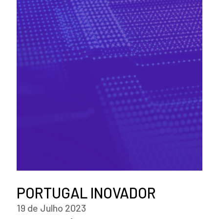
PORTUGAL INOVADOR
19 de Julho 2023