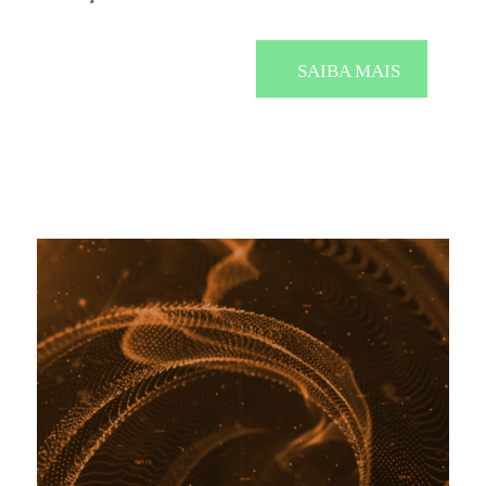
SAIBA MAIS