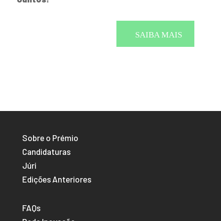
SAIBA MAIS
Sobre o Prémio
Candidaturas
Júri
Edições Anteriores
FAQs