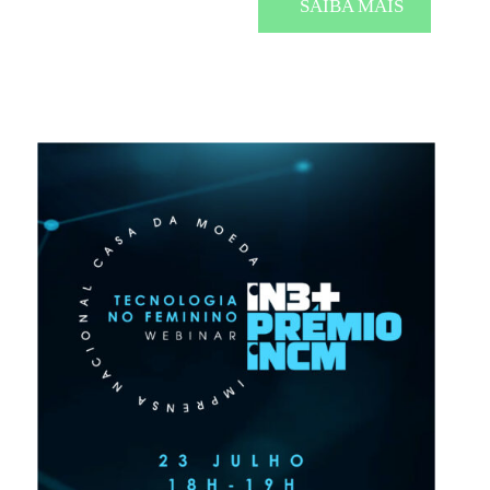
SAIBA MAIS