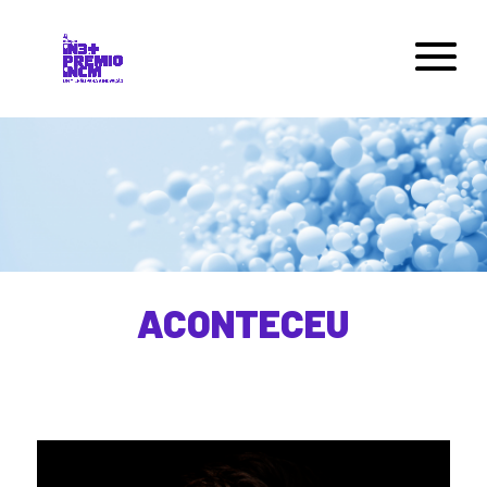
ACONTECEU