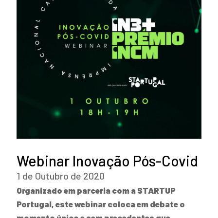
Webinar Inovação Pós-Covid
1 de Outubro de 2020
Organizado em parceria com a STARTUP
Portugal, este webinar coloca em debate o
momento único e sem precedentes que…