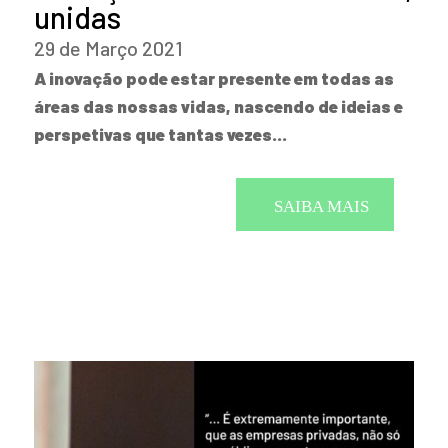
unidas
29 de Março 2021
A inovação pode estar presente em todas as
áreas das nossas vidas, nascendo de ideias e
perspetivas que tantas vezes…
SAIBA MAIS