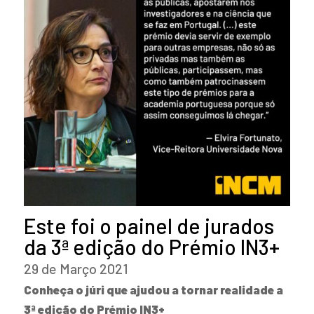
Este foi o painel de jurados
da 3ª edição do Prémio IN3+
29 de Março 2021
Conheça o júri que ajudou a tornar realidade a
3ª edição do Prémio IN3+