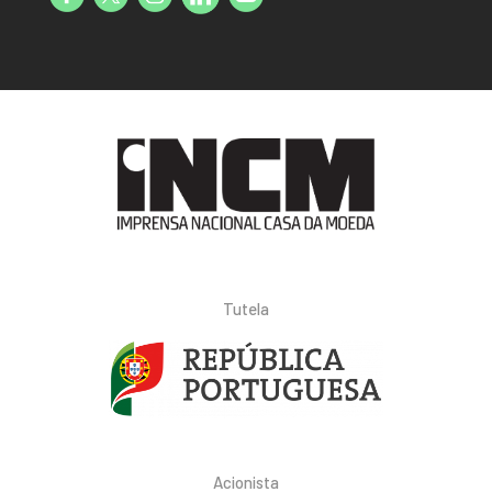
Tutela
Acionista