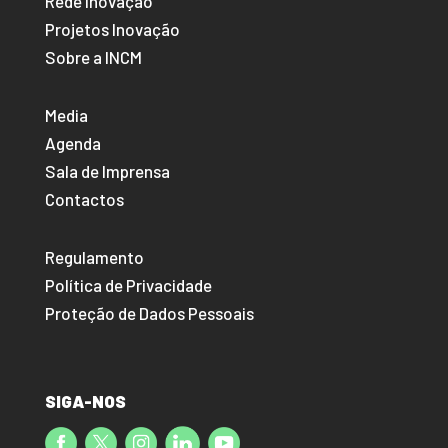
Rede Inovação
Projetos Inovação
Sobre a INCM
Media
Agenda
Sala de Imprensa
Contactos
Regulamento
Política de Privacidade
Proteção de Dados Pessoais
SIGA-NOS