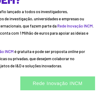
fio lançado a todos os investigadores,
s de investigação, universidades e empresas ou
nternacionais, que fazem parte da
Rede Inovação INCM
.
 conta com 1 Milhão de euros para apoiar as ideias e
ão INCM
é gratuita e pode ser proposta
online
por
icas ou privadas, que desejem colaborar no
jetos de I&D e soluções inovadoras.
Rede Inovação INCM