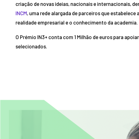
criação de novas ideias, nacionais e internacionais, d
INCM
, uma rede alargada de parceiros que estabelece 
realidade empresarial e o conhecimento da academia.
O Prémio IN3+ conta com 1 Milhão de euros para apoiar 
selecionados.